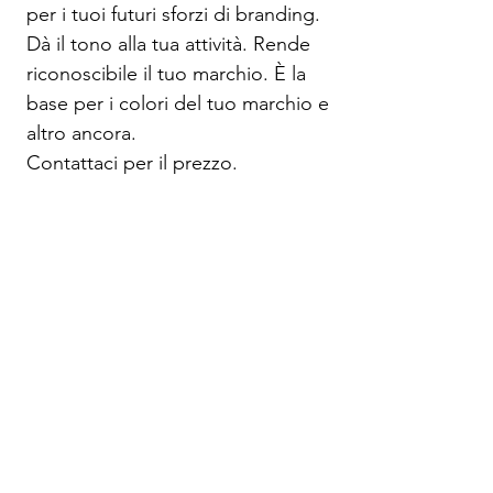
per i tuoi futuri sforzi di branding.
Dà il tono alla tua attività. Rende
riconoscibile il tuo marchio. È la
base per i colori del tuo marchio e
altro ancora.
Contattaci per il prezzo.